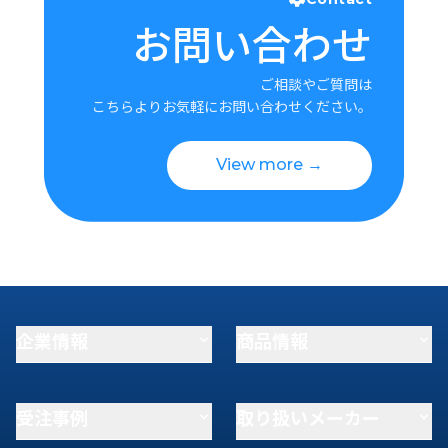
お問い合わせ
ご相談やご質問は
こちらよりお気軽にお問い合わせください。
View more →
企業情報
商品情報
受注事例
取り扱いメーカー