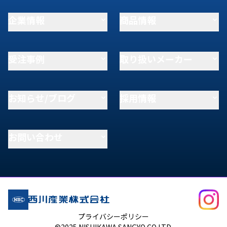
企業情報
商品情報
受注事例
取り扱いメーカー
お知らせ/ブログ
採用情報
お問い合わせ
プライバシーポリシー
©2025 NISHIKAWA SANGYO CO.LTD.