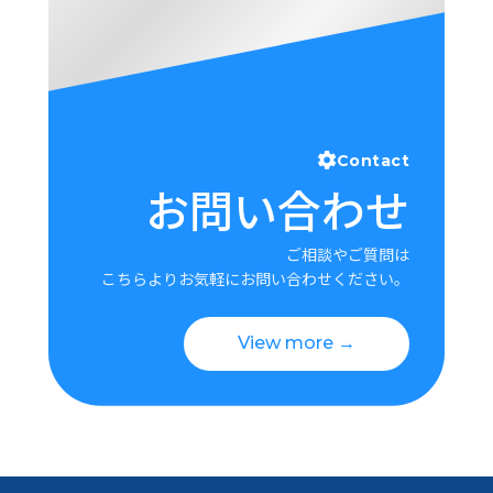
Contact
お問い合わせ
ご相談やご質問は
こちらよりお気軽にお問い合わせください。
View more →