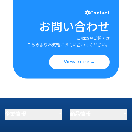
Contact
お問い合わせ
ご相談やご質問は
こちらよりお気軽にお問い合わせください。
View more →
企業情報
商品情報