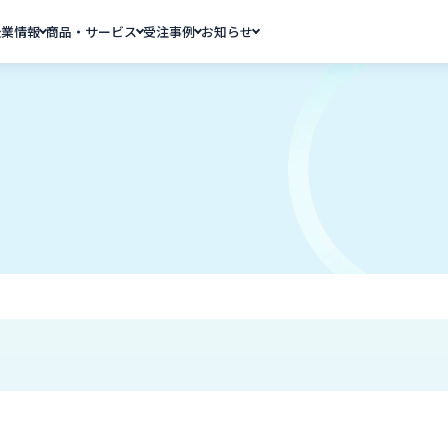
企業情報
商品・サービス
受注事例
お知らせ