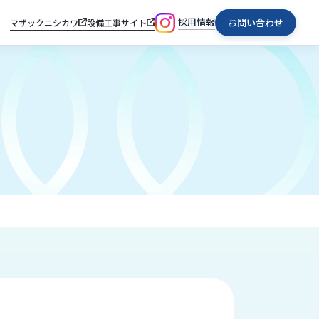
採用情報
お問い合わせ
マザックニシカワ
設備工事サイト