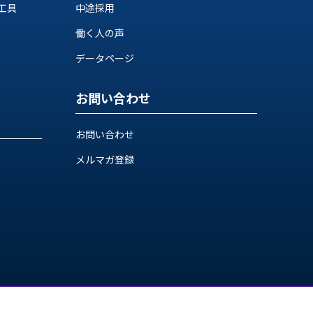
工具
中途採用
働く人の声
データページ
お問い合わせ
お問い合わせ
メルマガ登録