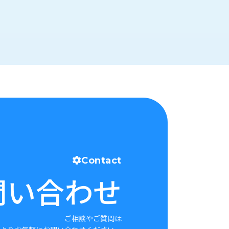
Contact
問い合わせ
ご相談やご質問は