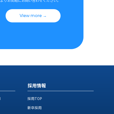
よりお気軽にお問い合わせください。
View more →
採用情報
M
採用TOP
新卒採用