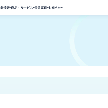
企業情報
商品・サービス
受注事例
お知らせ