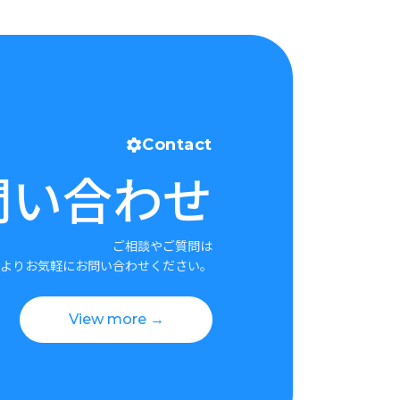
Contact
問い合わせ
ご相談やご質問は
よりお気軽にお問い合わせください。
View more →