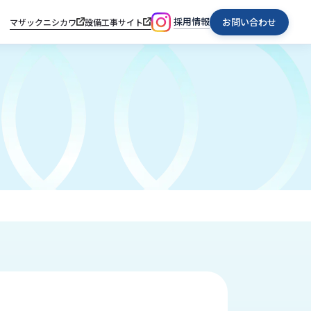
採用情報
お問い合わせ
マザックニシカワ
設備工事サイト