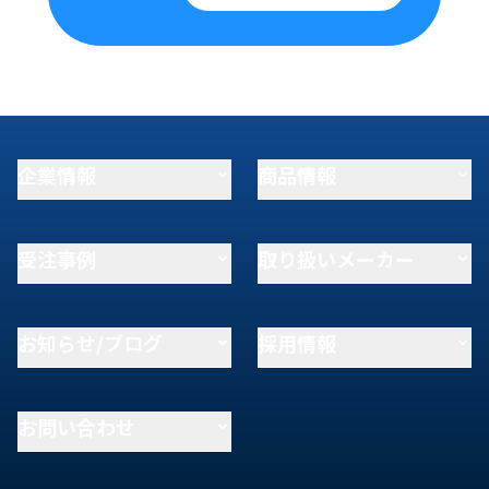
企業情報
商品情報
受注事例
取り扱いメーカー
お知らせ/ブログ
採用情報
お問い合わせ