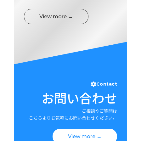
View more →
Contact
お問い合わせ
ご相談やご質問は
こちらよりお気軽にお問い合わせください。
View more →