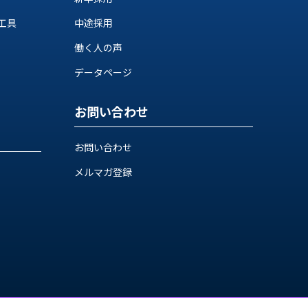
工具
中途採用
働く人の声
データページ
お問い合わせ
お問い合わせ
メルマガ登録