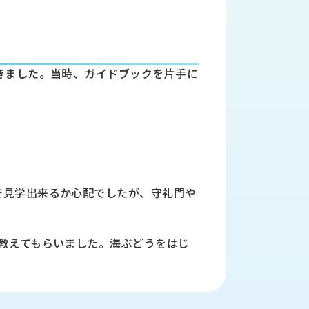
きました。当時、ガイドブックを片手に
で見学出来るか心配でしたが、守礼門や
教えてもらいました。海ぶどうをはじ