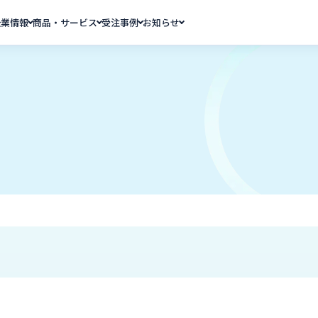
企業情報
商品・サービス
受注事例
お知らせ