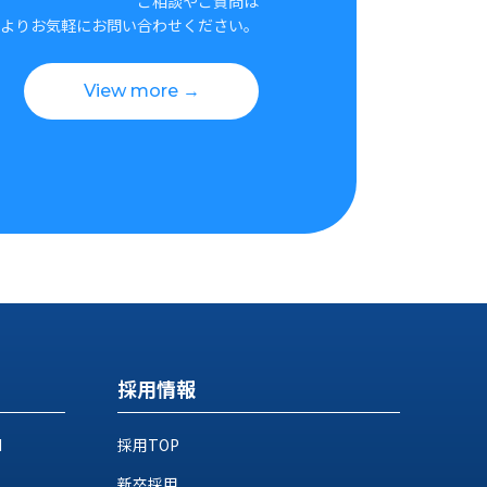
ご相談やご質問は
よりお気軽にお問い合わせください。
View more →
採用情報
M
採用TOP
新卒採用