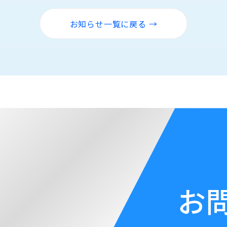
お知らせ一覧に戻る →
お