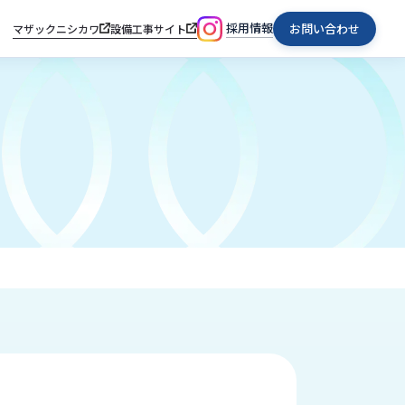
採用情報
お問い合わせ
マザックニシカワ
設備工事サイト