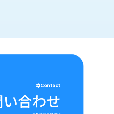
Contact
問い合わせ