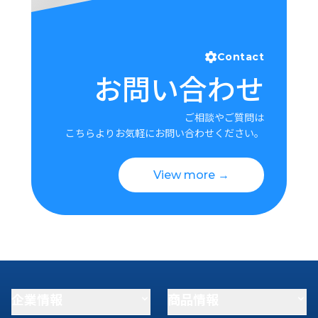
Contact
お問い合わせ
ご相談やご質問は
こちらよりお気軽にお問い合わせください。
View more →
企業情報
商品情報