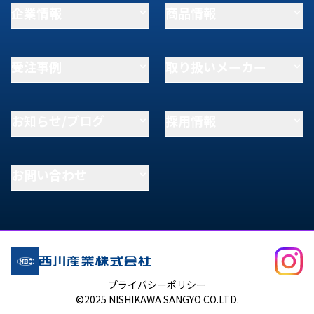
企業情報
商品情報
受注事例
取り扱いメーカー
お知らせ/ブログ
採用情報
お問い合わせ
プライバシーポリシー
©2025 NISHIKAWA SANGYO CO.LTD.