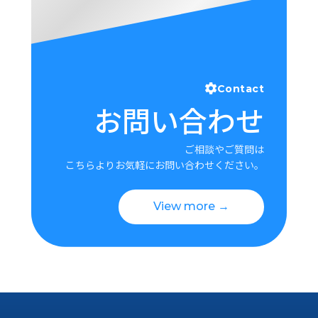
Contact
お問い合わせ
ご相談やご質問は
こちらよりお気軽にお問い合わせください。
View more →