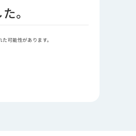
した。
れた可能性があります。