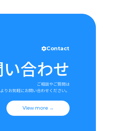
Contact
問い合わせ
ご相談やご質問は
よりお気軽にお問い合わせください。
View more →