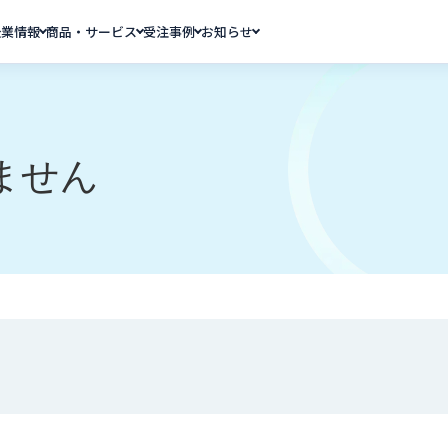
企業情報
商品・サービス
受注事例
お知らせ
ません