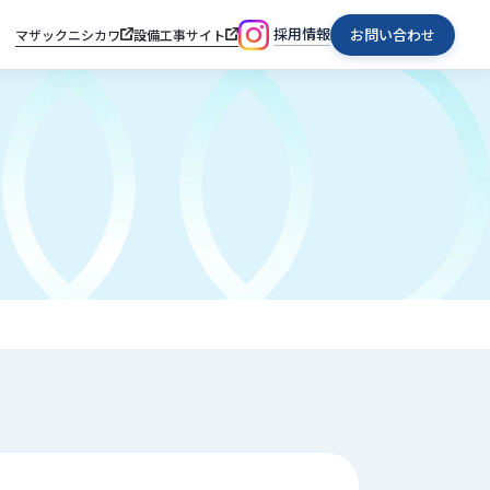
採用情報
お問い合わせ
マザックニシカワ
設備工事サイト