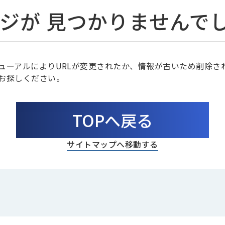
ジが
見つかりませんで
ューアルによりURLが変更されたか、情報が古いため削除さ
お探しください。
TOPへ戻る
サイトマップへ移動する