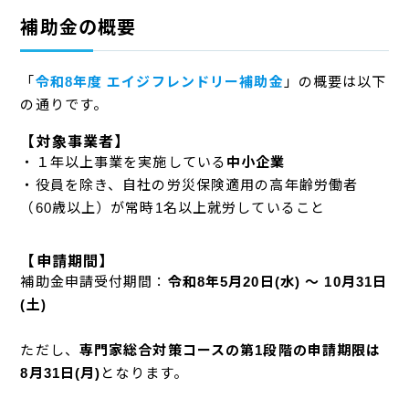
補助金の概要
「
令和8年度 エイジフレンドリー補助金
」の概要は以下
の通りです。
【対象事業者】
・１年以上事業を実施している
中小企業
・役員を除き、自社の労災保険適用の高年齢労働者
（60歳以上）が常時1名以上就労していること
【申請期間】
補助金申請受付期間：
令和8年5月20日(水) ～ 10月31日
(土)
ただし、
専門家総合対策コースの第1段階の申請期限は
8月31日(月)
となります。