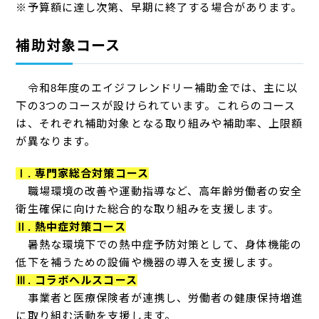
※予算額に達し次第、早期に終了する場合があります。
補助対象コース
令和8年度のエイジフレンドリー補助金では、主に以
下の3つのコースが設けられています。これらのコース
は、それぞれ補助対象となる取り組みや補助率、上限額
が異なります。
Ⅰ. 専門家総合対策コース
職場環境の改善や運動指導など、高年齢労働者の安全
衛生確保に向けた総合的な取り組みを支援します。
Ⅱ. 熱中症対策コース
暑熱な環境下での熱中症予防対策として、身体機能の
低下を補うための設備や機器の導入を支援します。
Ⅲ. コラボヘルスコース
事業者と医療保険者が連携し、労働者の健康保持増進
に取り組む活動を支援します。