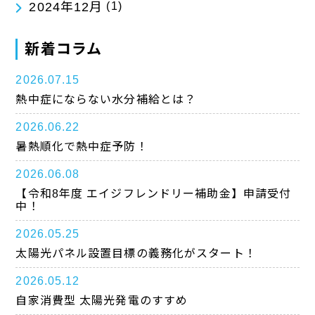
2024年12月
(1)
新着コラム
2026.07.15
熱中症にならない水分補給とは？
2026.06.22
暑熱順化で熱中症予防！
2026.06.08
【令和8年度 エイジフレンドリー補助金】申請受付
中！
2026.05.25
太陽光パネル設置目標の義務化がスタート！
2026.05.12
自家消費型 太陽光発電のすすめ