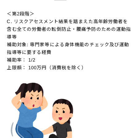
＜第2段階＞
C. リスクアセスメント結果を踏まえた高年齢労働者を
含む全ての労働者の転倒防止・腰痛予防のための運動指
導等
補助対象: 専門家等による身体機能のチェック及び運動
指導等に要する経費
補助率： 1/2
上限額： 100万円（消費税を除く）