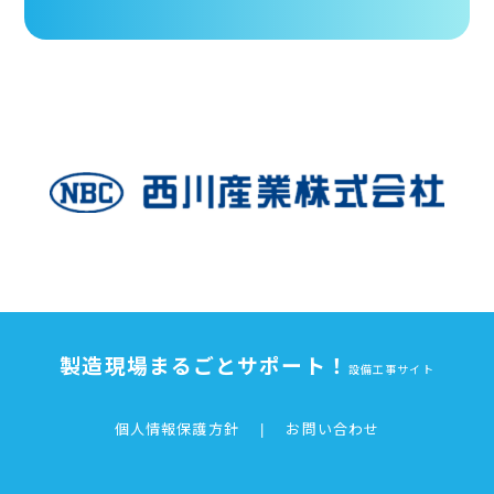
製造現場まるごとサポート！
設備工事サイト
個人情報保護方針
|
お問い合わせ