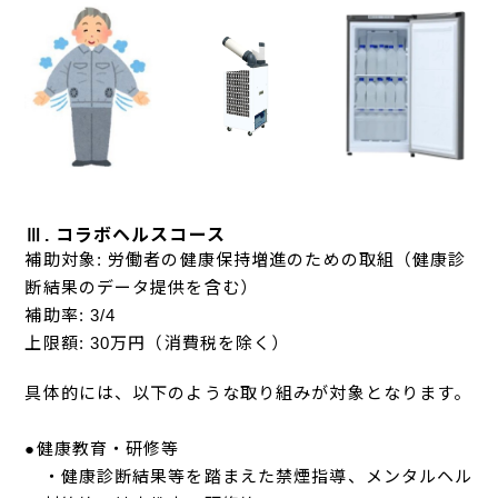
Ⅲ. コラボヘルスコース
補助対象: 労働者の健康保持増進のための取組（健康診
断結果のデータ提供を含む）
補助率: 3/4
上限額: 30万円（消費税を除く）
具体的には、以下のような取り組みが対象となります。
●健康教育・研修等
・健康診断結果等を踏まえた禁煙指導、メンタルヘル