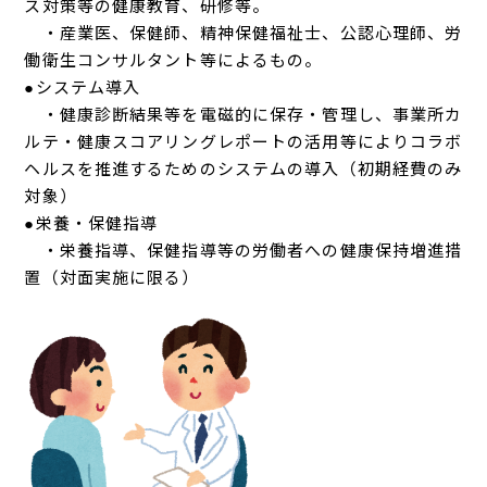
ス対策等の健康教育、研修等。
・産業医、保健師、精神保健福祉士、公認心理師、労
働衛生コンサルタント等によるもの。
●システム導入
・健康診断結果等を電磁的に保存・管理し、事業所カ
ルテ・健康スコアリングレポートの活用等によりコラボ
ヘルスを推進するためのシステムの導入（初期経費のみ
対象）
●栄養・保健指導
・栄養指導、保健指導等の労働者への健康保持増進措
置（対面実施に限る）