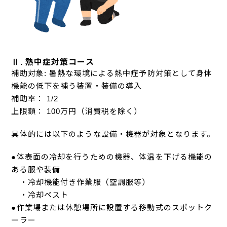
Ⅱ. 熱中症対策コース
補助対象: 暑熱な環境による熱中症予防対策として身体
機能の低下を補う装置・装備の導入
補助率： 1/2
上限額： 100万円（消費税を除く）
具体的には以下のような設備・機器が対象となります。
●体表面の冷却を行うための機器、体温を下げる機能の
ある服や装備
・冷却機能付き作業服（空調服等）
・冷却ベスト
●作業場または休憩場所に設置する移動式のスポットク
ーラー