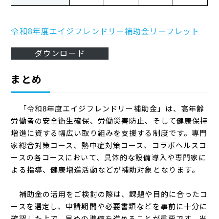
令和8年度エイジフレンドリー補助金リーフレット
ダウンロード
まとめ
「令和8年度エイジフレンドリー補助金」は、高年齢
労働者の安全衛生確保、労働災害防止、そして健康保持
増進に資する幅広い取り組みを支援する制度です。専門
家総合対策コース、熱中症対策コース、コラボヘルスコ
ースの各コースにおいて、具体的な設備導入や専門家に
よる指導、健康増進活動などが補助対象となります。
補助金の活用をご検討の際は、課題や目的に合ったコ
ースを選定し、申請期間や必要書類などを事前に十分に
確認した上で、早めの準備を進めることが重要です。当