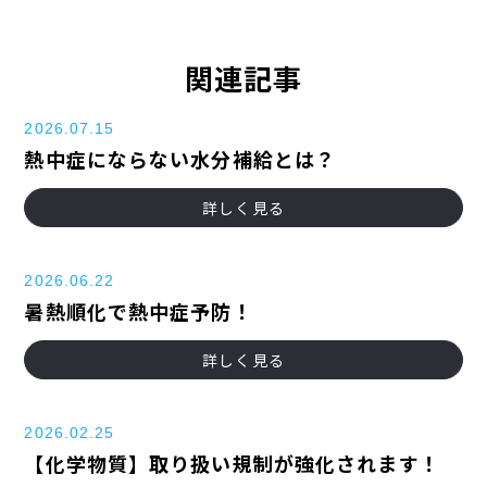
関連記事
2026.07.15
熱中症にならない水分補給とは？
詳しく見る
2026.06.22
暑熱順化で熱中症予防！
詳しく見る
2026.02.25
【化学物質】取り扱い規制が強化されます！