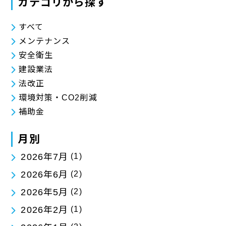
カテゴリから探す
すべて
メンテナンス
安全衛生
建設業法
法改正
環境対策・CO2削減
補助金
月別
2026年7月
(1)
2026年6月
(2)
2026年5月
(2)
2026年2月
(1)