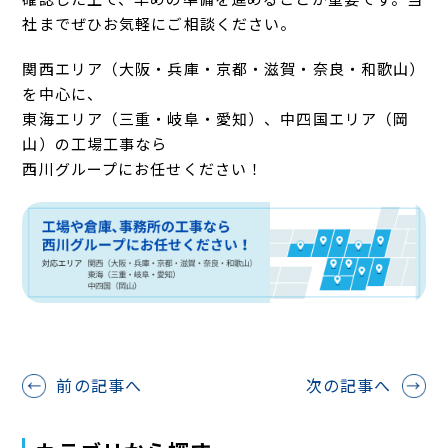
社までぜひお気軽にご相談ください。
関西エリア（大阪・兵庫・京都・滋賀・奈良・和歌山）
を中心に、
東海エリア（三重・岐阜・愛知）、中四国エリア（岡
山）の工場工事なら
西川グループにお任せください！
前の記事へ
次の記事へ