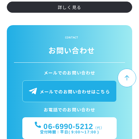
詳しく見る
CONTACT
お問い合わせ
メールでのお問い合わせ
メールでのお問い合わせはこちら
お電話でのお問い合わせ
06-6990-5212
（代）
受付時間：平日( 9:00～17:00 )