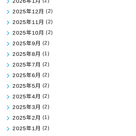
2026年1月
(2)
2025年12月
(2)
2025年11月
(2)
2025年10月
(2)
2025年9月
(2)
2025年8月
(1)
2025年7月
(2)
2025年6月
(2)
2025年5月
(2)
2025年4月
(2)
2025年3月
(2)
2025年2月
(1)
2025年1月
(2)