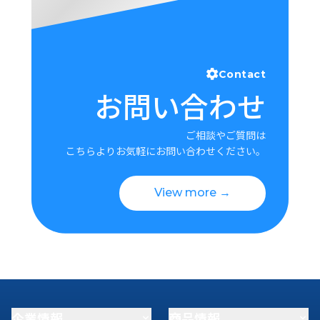
Contact
お問い合わせ
ご相談やご質問は
こちらよりお気軽にお問い合わせください。
View more →
企業情報
商品情報