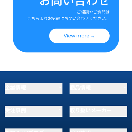
ご相談やご質問は
こちらよりお気軽にお問い合わせください。
View more →
企業情報
商品情報
受注事例
取り扱いメーカー